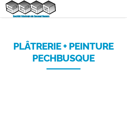
PLÂTRERIE + PEINTURE
PECHBUSQUE