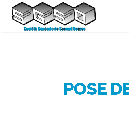
POSE D