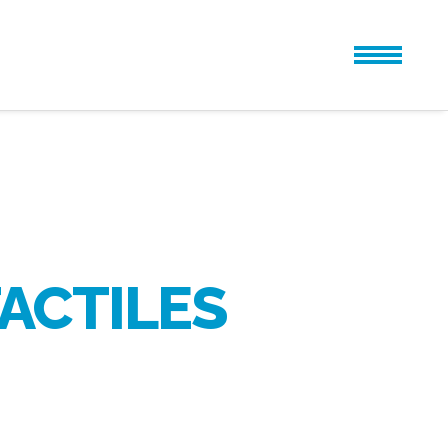
ACTILES