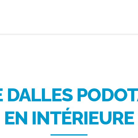
E DALLES PODOT
EN INTÉRIEURE