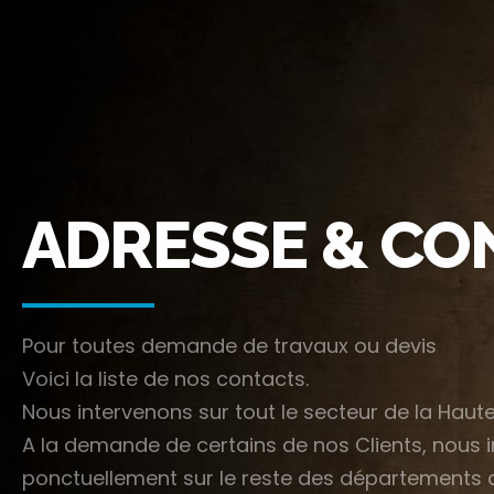
ADRESSE & CO
Pour toutes demande de travaux ou devis
Voici la liste de nos contacts.
Nous intervenons sur tout le secteur de la Haut
A la demande de certains de nos Clients, nous 
ponctuellement sur le reste des départements d