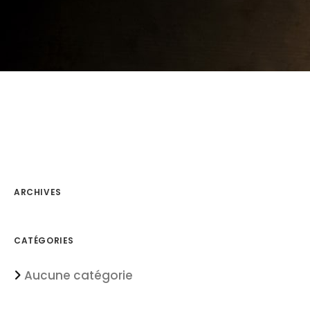
ARCHIVES
CATÉGORIES
Aucune catégorie